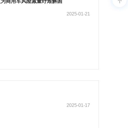
技为商用车风险减量纾难解困
2025-01-21
2025-01-17