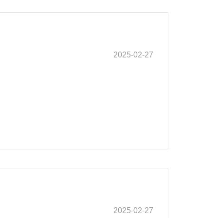
2025-02-27
2025-02-27