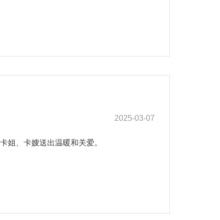
2025-03-07
卡姐、卡嫂送出温暖和关爱。