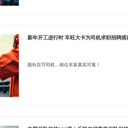
新年开工进行时 车旺大卡为司机求职招聘搭
面向百万司机，岗位丰富真实可靠！