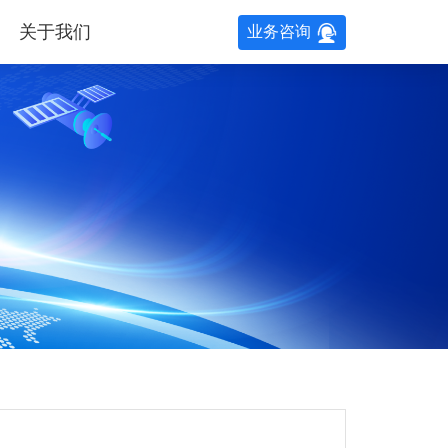
关于我们
业务咨询