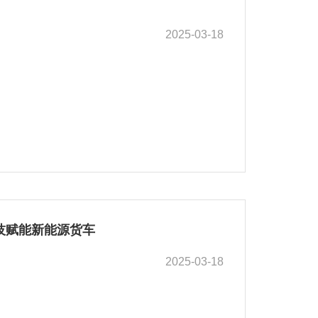
2025-03-18
技赋能新能源货车
2025-03-18