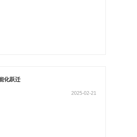
能化跃迁
2025-02-21