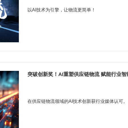
以AI技术为引擎，让物流更简单！
突破创新奖！AI重塑供应链物流 赋能行业智
在供应链物流领域的AI技术创新获行业媒体认可。