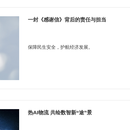
一封《感谢信》背后的责任与担当
保障民生安全，护航经济发展。
热AI物流 共绘数智新“途”景