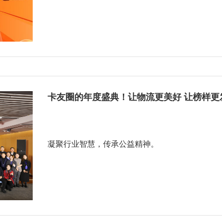
卡友圈的年度盛典！让物流更美好 让榜样更
凝聚行业智慧，传承公益精神。