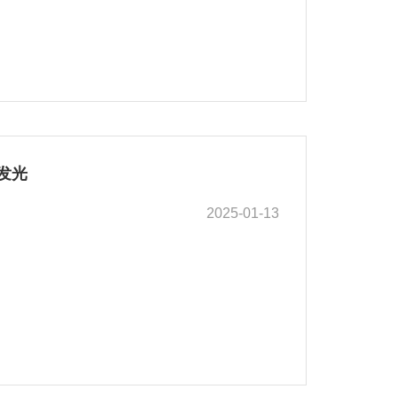
发光
2025-01-13