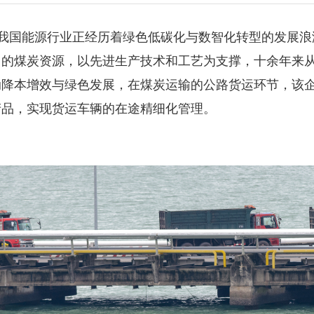
我国能源行业正经历着绿色低碳化与数智化转型的发展浪
田的煤炭资源，以先进生产技术和工艺为支撑，十余年来
动降本增效与绿色发展，在煤炭运输的公路货运环节，该
产品，实现货运车辆的在途精细化管理。