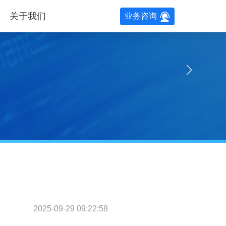
关于我们
业务咨询
2025-09-29 09:22:58