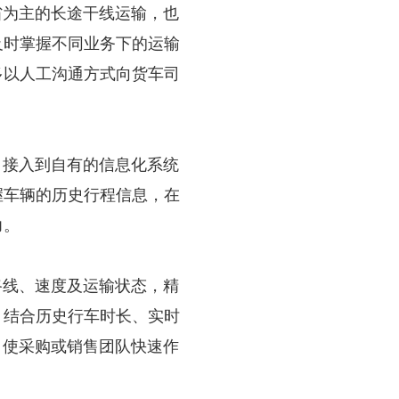
为主的长途干线运输，也
及时掌握不同业务下的运输
多以人工沟通方式向货车司
接入到自有的信息化系统
握车辆的历史行程信息，在
力。
路线、速度及运输状态，精
，结合历史行车时长、实时
，使采购或销售团队快速作