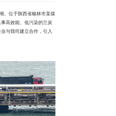
潮。位于陕西省榆林市某煤
从事高效能、低污染的兰炭
企业与我司建立合作，引入