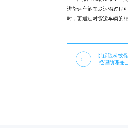
进货运车辆在途运输过程
时，更通过对货运车辆的
以保险科技促
经理助理兼