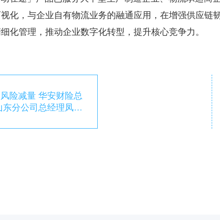
可视化，与企业自有物流业务的融通应用，在增强供应链
精细化管理，推动企业数字化转型，提升核心竞争力。
风险减量 华安财险总
山东分公司总经理凤奕
一行到访调研交流