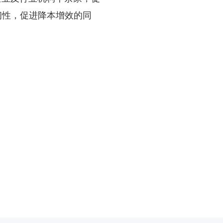
韧性，促进降本增效的同